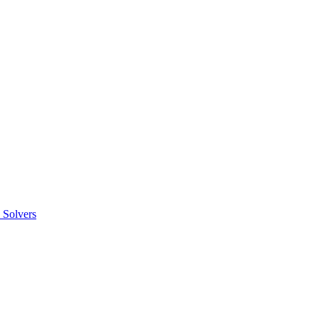
 Solvers